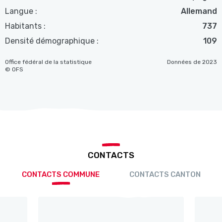
Langue :
Allemand
Habitants :
737
Densité démographique :
109
Office fédéral de la statistique
Données de 2023
© OFS
CONTACTS
CONTACTS COMMUNE
CONTACTS CANTON