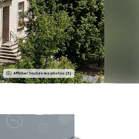
Afficher toutes les photos (3)