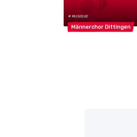
# MUSIQUE
Männerchor
Dittingen