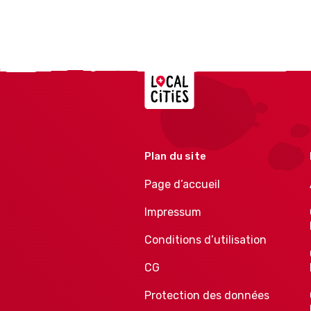
Localcities
Plan du site
Page d’accueil
Impressum
Conditions d’utilisation
CG
Protection des données