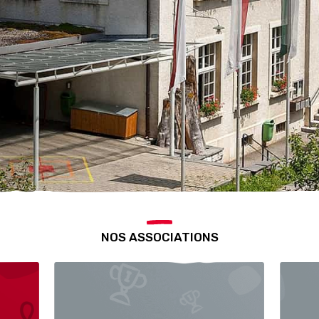
NOS ASSOCIATIONS