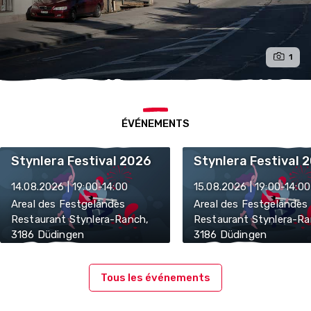
1
ÉVÉNEMENTS
Stynlera Festival 2026
Stynlera Festival 
14.08.2026 | 19:00-14:00
15.08.2026 | 19:00-14:00
Areal des Festgeländes
Areal des Festgeländes
Restaurant Stynlera-Ranch,
Restaurant Stynlera-Ra
3186 Düdingen
3186 Düdingen
Tous les événements