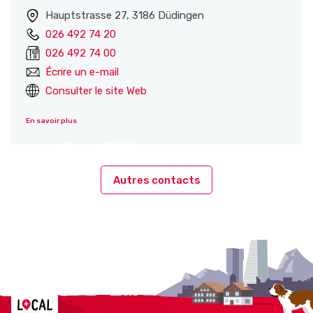
Hauptstrasse 27, 3186 Düdingen
026 492 74 20
026 492 74 00
Écrire un e-mail
Consulter le site Web
En savoir plus
Autres contacts
Localcities