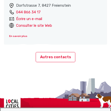
Dorfstrasse 7, 8427 Freienstein
044 866 34 17
Écrire un e-mail
Consulter le site Web
En savoir plus
Autres contacts
Localcities