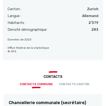
Canton :
Zurich
Langue :
Allemand
Habitants :
2'379
Densité démographique :
283
Données de 2023
Office fédéral de la statistique
© OFS
CONTACTS
CONTACTS COMMUNE
CONTACTS CANTON
Chancellerie communale (secrétaire)