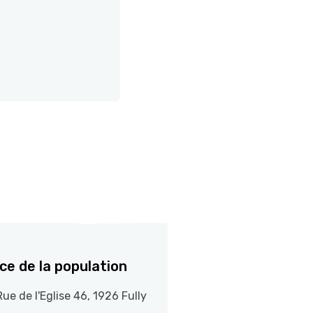
ice de la population
Rue de l'Eglise 46, 1926 Fully