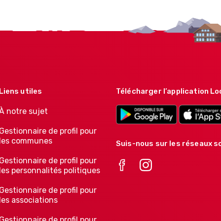
Liens utiles
Télécharger l’application Lo
À notre sujet
Gestionnaire de profil pour
les communes
Suis-nous sur les réseaux so
Gestionnaire de profil pour
les personnalités politiques
Gestionnaire de profil pour
les associations
Gestionnaire de profil pour