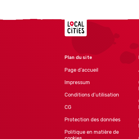
Localcities
Plan du site
Page d’accueil
Impressum
Conditions d’utilisation
CG
Protection des données
Politique en matière de
cookies