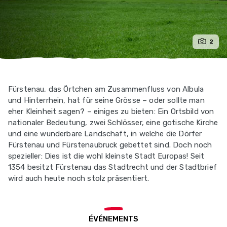
2
Fürstenau, das Örtchen am Zusammenfluss von Albula
und Hinterrhein, hat für seine Grösse – oder sollte man
eher Kleinheit sagen? – einiges zu bieten: Ein Ortsbild von
nationaler Bedeutung, zwei Schlösser, eine gotische Kirche
und eine wunderbare Landschaft, in welche die Dörfer
Fürstenau und Fürstenaubruck gebettet sind. Doch noch
spezieller: Dies ist die wohl kleinste Stadt Europas! Seit
1354 besitzt Fürstenau das Stadtrecht und der Stadtbrief
wird auch heute noch stolz präsentiert.
ÉVÉNEMENTS