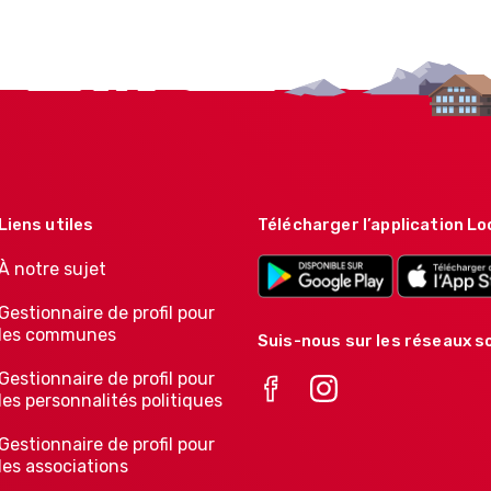
Liens utiles
Télécharger l’application Lo
À notre sujet
Gestionnaire de profil pour
les communes
Suis-nous sur les réseaux so
Gestionnaire de profil pour
les personnalités politiques
Gestionnaire de profil pour
les associations