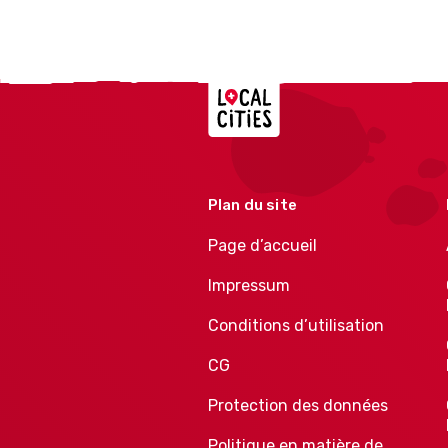
Localcities
Plan du site
Page d’accueil
Impressum
Conditions d’utilisation
CG
Protection des données
Politique en matière de