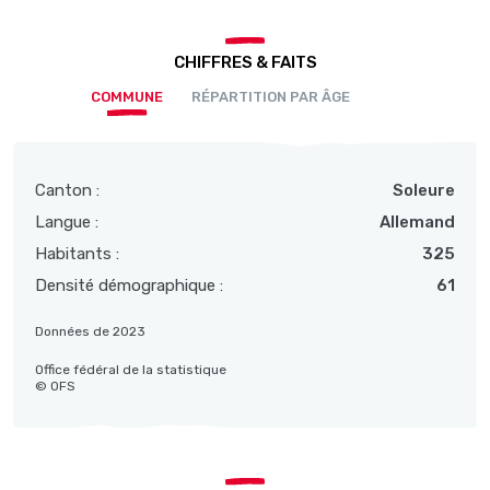
CHIFFRES & FAITS
COMMUNE
RÉPARTITION PAR ÂGE
Canton :
Soleure
Langue :
Allemand
Habitants :
325
Densité démographique :
61
Données de 2023
Office fédéral de la statistique
© OFS