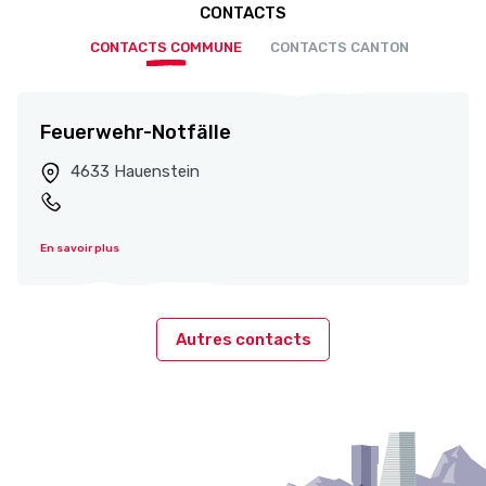
CONTACTS
CONTACTS COMMUNE
CONTACTS CANTON
Feuerwehr-Notfälle
4633 Hauenstein
En savoir plus
Autres contacts