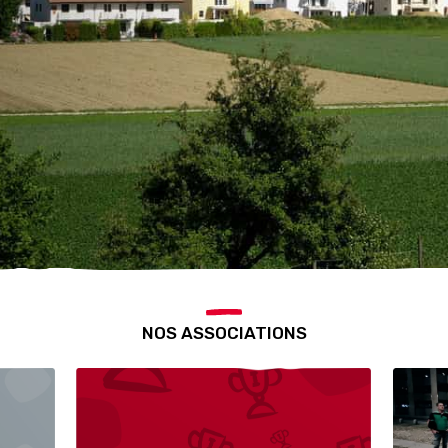
NOS ASSOCIATIONS