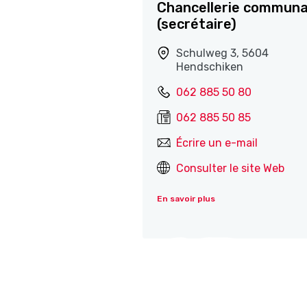
Chancellerie communa
(secrétaire)
Schulweg 3, 5604
Hendschiken
062 885 50 80
062 885 50 85
Écrire un e-mail
Consulter le site Web
En savoir plus