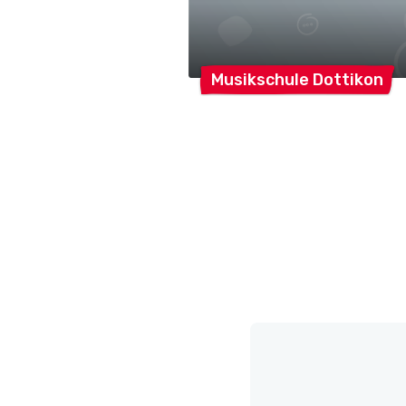
Musikschule
Dottikon