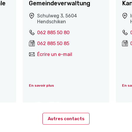
le
Gemeindeverwaltung
Kan
Schulweg 3, 5604
Hendschiken
062 885 50 80
062 885 50 85
Écrire un e-mail
En savoir plus
En sa
Autres contacts