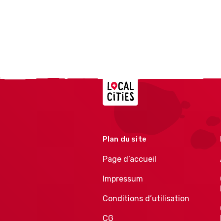
Localcities
Plan du site
Page d’accueil
Impressum
Conditions d’utilisation
CG