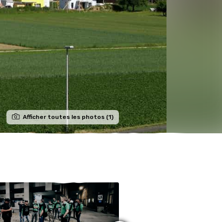
Afficher toutes les photos (1)