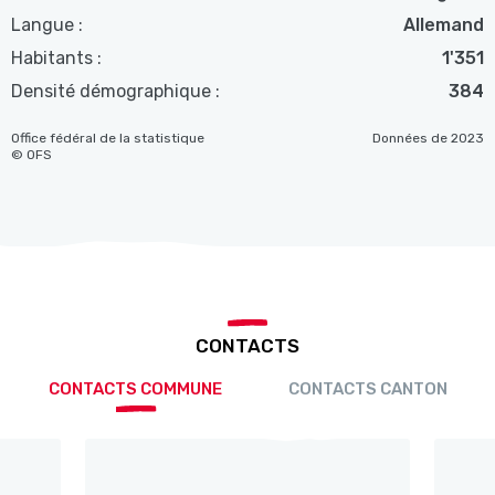
Langue :
Allemand
Habitants :
1'351
Densité démographique :
384
Office fédéral de la statistique
Données de 2023
© OFS
CONTACTS
CONTACTS COMMUNE
CONTACTS CANTON