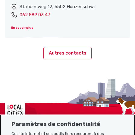
Stationsweg 12, 5502 Hunzenschwil
062 889 03 47
En savoir plus
Autres contacts
Localcities
Paramètres de confidentialité
Ce site Internet et ses outils tiers recourent à des