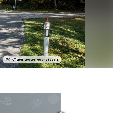
Afficher toutes les photos (1)