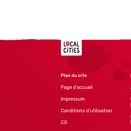
Localcities
Plan du site
Page d’accueil
Impressum
Conditions d’utilisation
CG