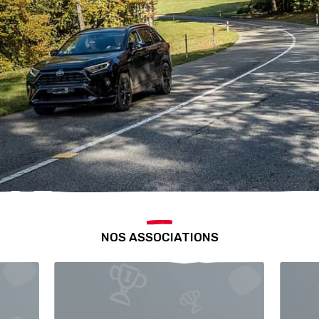
NOS ASSOCIATIONS