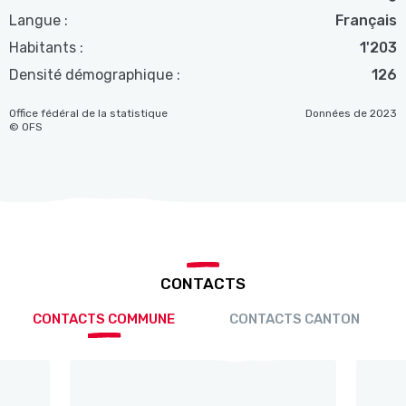
Langue :
Français
Habitants :
1'203
Densité démographique :
126
Office fédéral de la statistique
Données de 2023
© OFS
CONTACTS
CONTACTS COMMUNE
CONTACTS CANTON