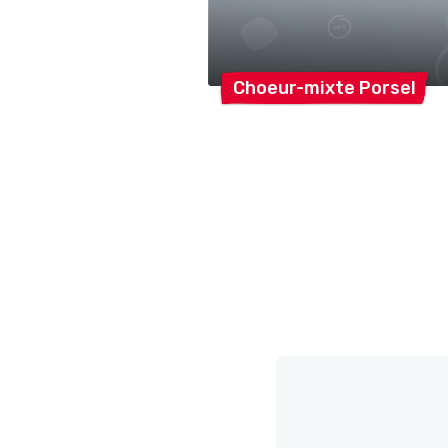
Choeur-mixte
Porsel