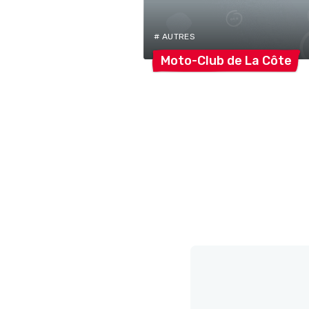
# AUTRES
Moto-Club de La
Côte