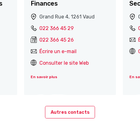
s
Finances
Sec
Grand Rue 4, 1261 Vaud
022 366 45 29
022 366 45 26
Écrire un e-mail
Consulter le site Web
En savoir plus
En sa
Autres contacts