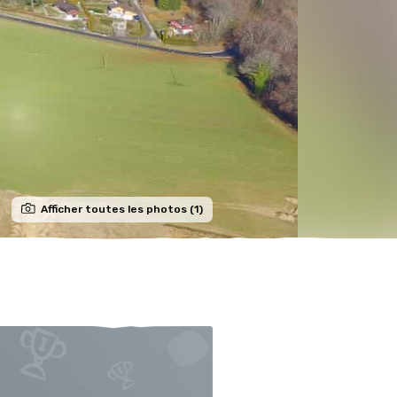
Afficher toutes les photos (1)