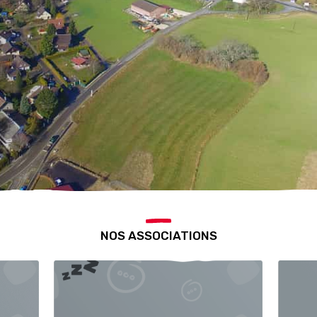
NOS ASSOCIATIONS