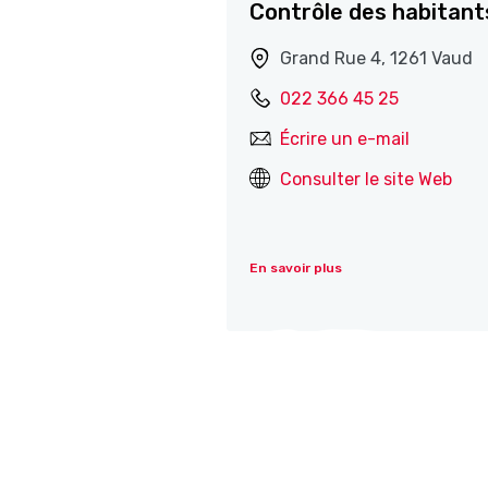
Contrôle des habitant
Grand Rue 4, 1261 Vaud
022 366 45 25
Écrire un e-mail
Consulter le site Web
En savoir plus