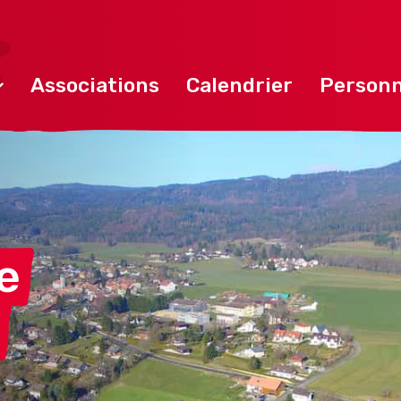
Associations
Calendrier
Personn
e