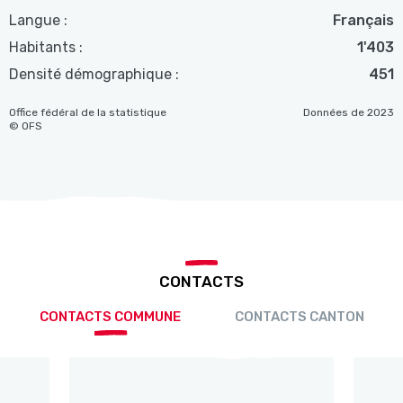
Langue :
Français
Habitants :
1'403
Densité démographique :
451
Office fédéral de la statistique
Données de 2023
© OFS
CONTACTS
CONTACTS COMMUNE
CONTACTS CANTON