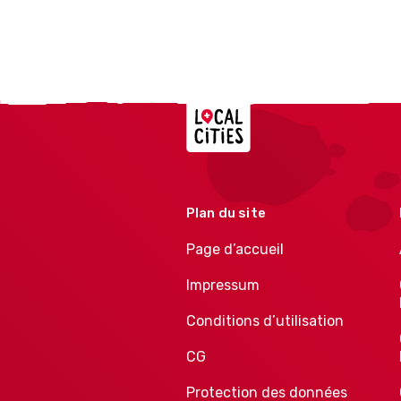
Localcities
Plan du site
Page d’accueil
Impressum
Conditions d’utilisation
CG
Protection des données