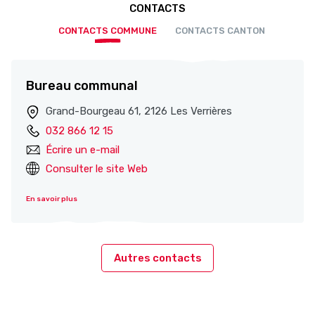
CONTACTS
CONTACTS COMMUNE
CONTACTS CANTON
Bureau communal
Grand-Bourgeau 61, 2126 Les Verrières
032 866 12 15
Écrire un e-mail
Consulter le site Web
En savoir plus
Autres contacts