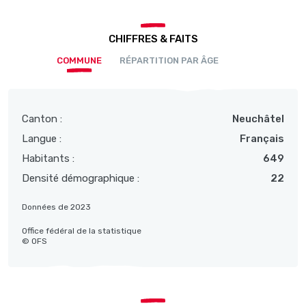
CHIFFRES & FAITS
COMMUNE
RÉPARTITION PAR ÂGE
Canton :
Neuchâtel
Langue :
Français
Habitants :
649
Densité démographique :
22
Données de 2023
Office fédéral de la statistique
© OFS