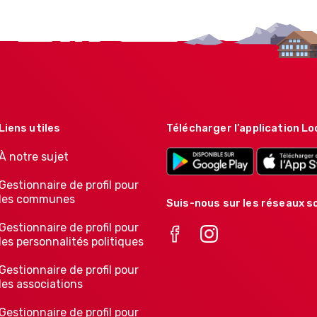
Liens utiles
Télécharger l’application Lo
À notre sujet
Gestionnaire de profil pour
les communes
Suis-nous sur les réseaux so
Gestionnaire de profil pour
les personnalités politiques
Gestionnaire de profil pour
les associations
Gestionnaire de profil pour