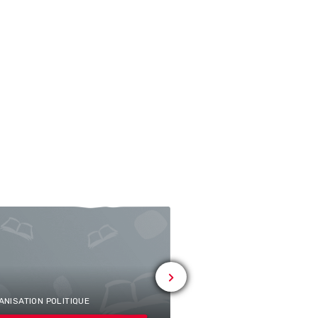
ANISATION POLITIQUE
# ORGANISATION POLITIQUE