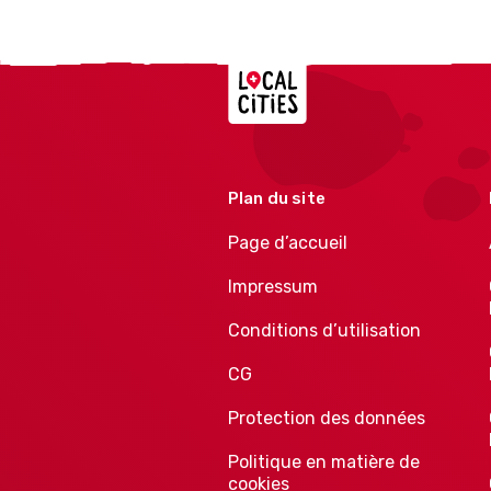
Localcities
Plan du site
Page d’accueil
Impressum
Conditions d’utilisation
CG
Protection des données
Politique en matière de
cookies