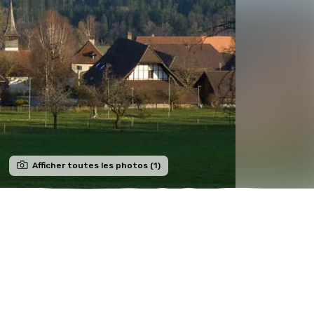
Afficher toutes les photos (1)