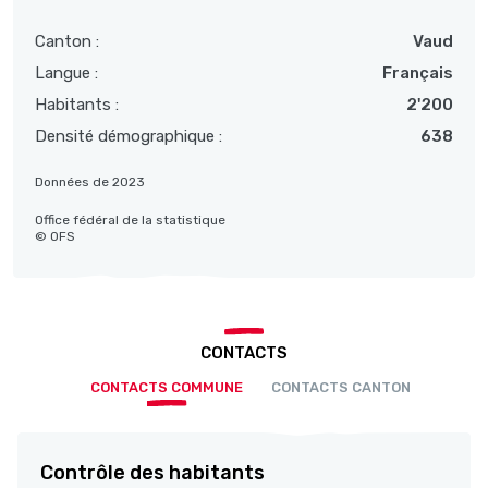
Canton :
Vaud
Langue :
Français
Habitants :
2'200
Densité démographique :
638
Données de 2023
Office fédéral de la statistique
© OFS
CONTACTS
CONTACTS COMMUNE
CONTACTS CANTON
Contrôle des habitants