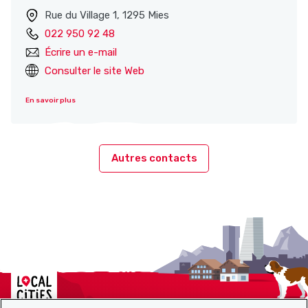
Rue du Village 1, 1295 Mies
022 950 92 48
Écrire un e-mail
Consulter le site Web
En savoir plus
Autres contacts
Localcities