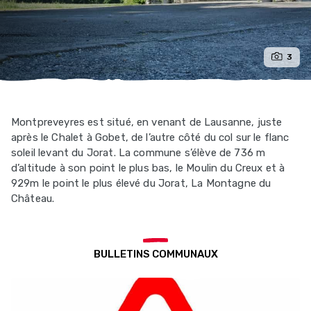
3
Montpreveyres est situé, en venant de Lausanne, juste
après le Chalet à Gobet, de l’autre côté du col sur le flanc
soleil levant du Jorat. La commune s’élève de 736 m
d’altitude à son point le plus bas, le Moulin du Creux et à
929m le point le plus élevé du Jorat, La Montagne du
Château.
BULLETINS COMMUNAUX