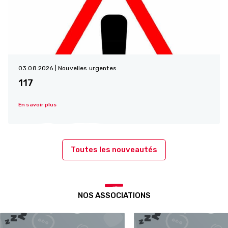
03.08.2026
| Nouvelles urgentes
117
En savoir plus
Toutes les nouveautés
NOS ASSOCIATIONS