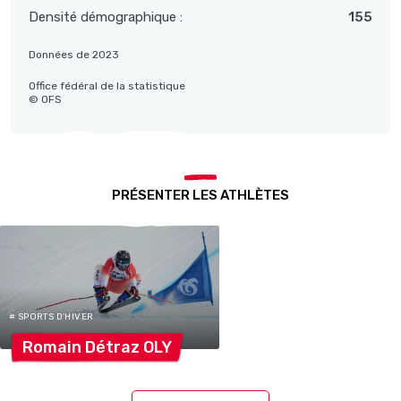
Densité démographique :
155
Données de 2023
Office fédéral de la statistique
© OFS
PRÉSENTER LES ATHLÈTES
# SPORTS D’HIVER
Romain Détraz
OLY