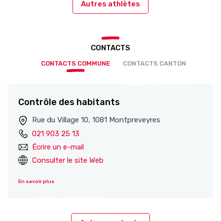
Autres athlètes
CONTACTS
CONTACTS COMMUNE
CONTACTS CANTON
Contrôle des habitants
Rue du Village 10, 1081 Montpreveyres
021 903 25 13
Écrire un e-mail
Consulter le site Web
En savoir plus