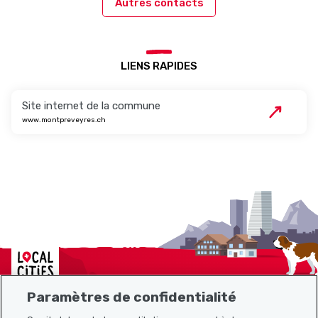
Autres contacts
LIENS RAPIDES
Site internet de la commune
www.montpreveyres.ch
Localcities
Paramètres de confidentialité