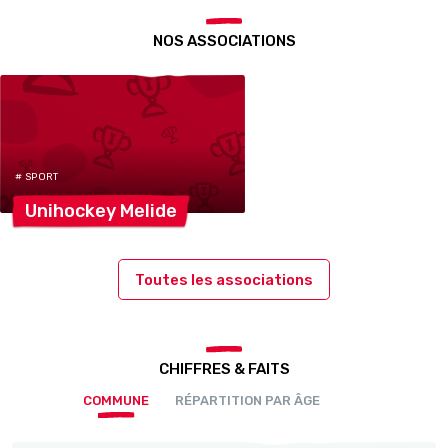
NOS ASSOCIATIONS
# SPORT
Unihockey
Melide
Toutes les associations
CHIFFRES & FAITS
COMMUNE
RÉPARTITION PAR ÂGE