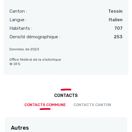
Canton :
Tessin
Langue :
Italien
Habitants :
707
Densité démographique :
253
Données de 2023
Office fédéral de la statistique
© OFS
CONTACTS
CONTACTS COMMUNE
CONTACTS CANTON
Autres