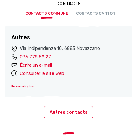
CONTACTS
CONTACTS COMMUNE
CONTACTS CANTON
Autres
Via Indipendenza 10, 6883 Novazzano
076 778 59 27
Écrire un e-mail
Consulter le site Web
En savoir plus
Autres contacts