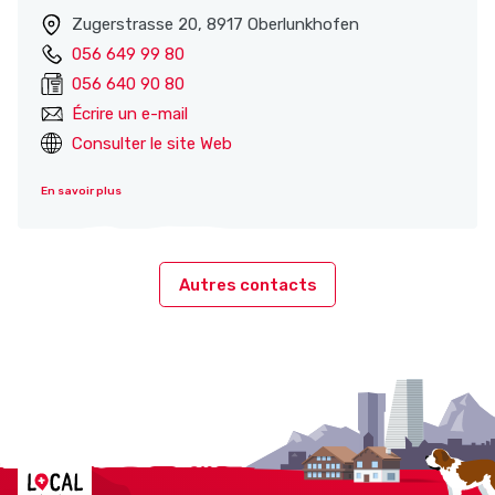
Zugerstrasse 20, 8917 Oberlunkhofen
056 649 99 80
056 640 90 80
Écrire un e-mail
Consulter le site Web
En savoir plus
Autres contacts
Localcities