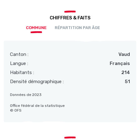
CHIFFRES & FAITS
COMMUNE
RÉPARTITION PAR ÂGE
Canton :
Vaud
Langue :
Français
Habitants :
214
Densité démographique :
51
Données de 2023
Office fédéral de la statistique
© OFS