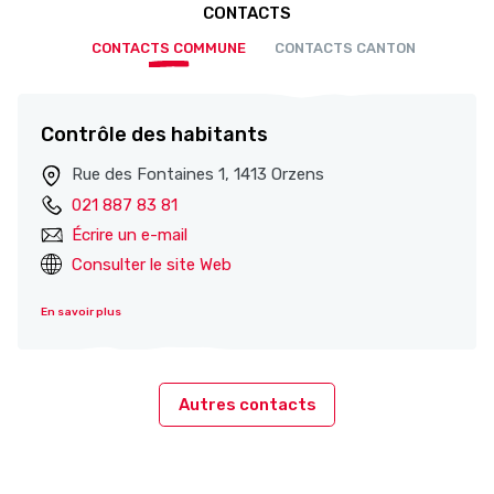
CONTACTS
CONTACTS COMMUNE
CONTACTS CANTON
Contrôle des habitants
Rue des Fontaines 1, 1413 Orzens
021 887 83 81
Écrire un e-mail
Consulter le site Web
En savoir plus
Autres contacts