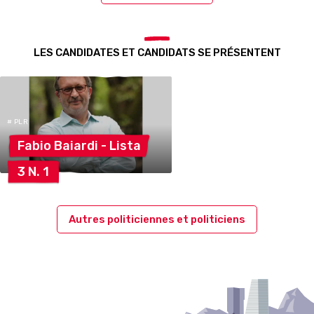
LES CANDIDATES ET CANDIDATS SE PRÉSENTENT
# PLR
Fabio Baiardi -
Lista
3 N.
1
Autres politiciennes et politiciens