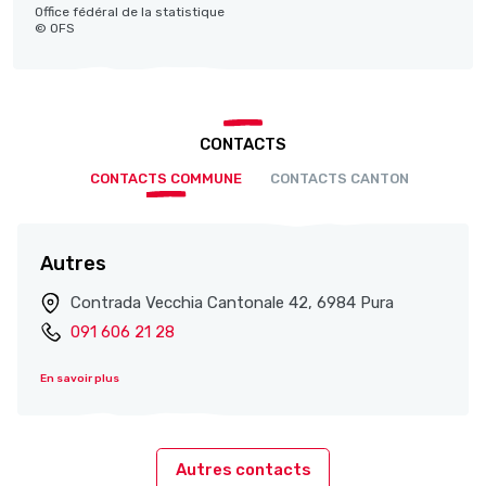
Office fédéral de la statistique
© OFS
CONTACTS
CONTACTS COMMUNE
CONTACTS CANTON
Autres
Contrada Vecchia Cantonale 42, 6984 Pura
091 606 21 28
En savoir plus
Autres contacts