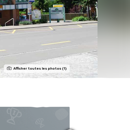
Afficher toutes les photos (1)