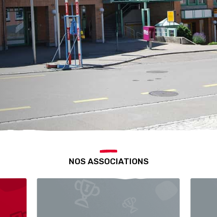
NOS ASSOCIATIONS