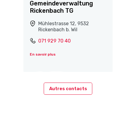
Gemeindeverwaltung
Rickenbach TG
Mühlestrasse 12, 9532
Rickenbach b. Wil
071 929 70 40
En savoir plus
Autres contacts