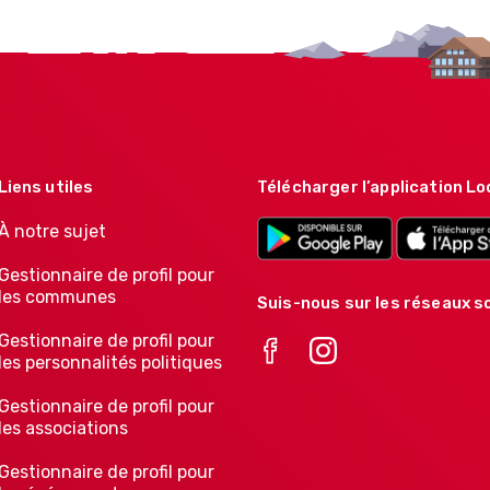
Liens utiles
Télécharger l’application Lo
À notre sujet
Gestionnaire de profil pour
les communes
Suis-nous sur les réseaux so
Gestionnaire de profil pour
les personnalités politiques
Gestionnaire de profil pour
les associations
Gestionnaire de profil pour