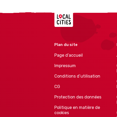
Localcities
Plan du site
Page d’accueil
Impressum
Conditions d’utilisation
CG
Protection des données
Politique en matière de
cookies