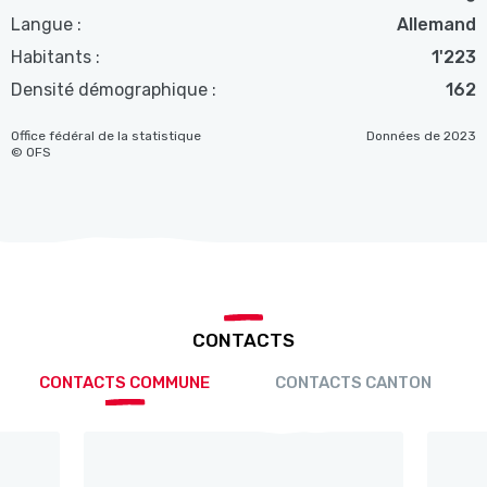
Langue :
Allemand
Habitants :
1'223
Densité démographique :
162
Office fédéral de la statistique
Données de 2023
© OFS
CONTACTS
CONTACTS COMMUNE
CONTACTS CANTON