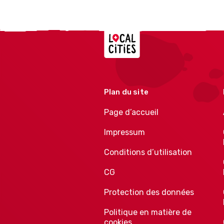
Localcities
Plan du site
Page d’accueil
Impressum
Conditions d’utilisation
CG
Protection des données
Politique en matière de
cookies