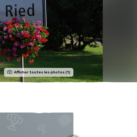
Afficher toutes les photos (1)