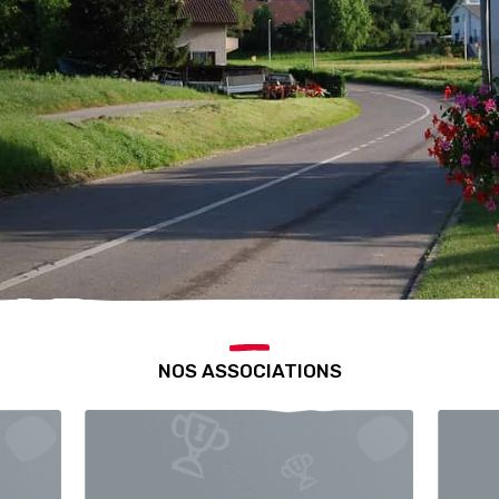
NOS ASSOCIATIONS