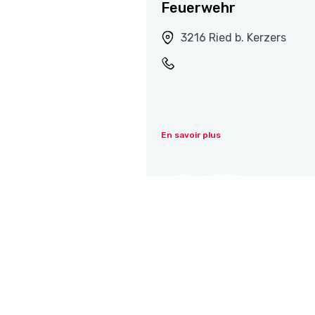
Feuerwehr
3216 Ried b. Kerzers
En savoir plus