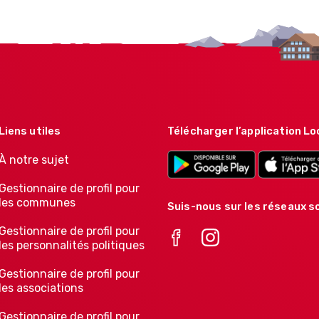
Liens utiles
Télécharger l’application Lo
À notre sujet
Gestionnaire de profil pour
les communes
Suis-nous sur les réseaux so
Gestionnaire de profil pour
les personnalités politiques
Gestionnaire de profil pour
les associations
Gestionnaire de profil pour