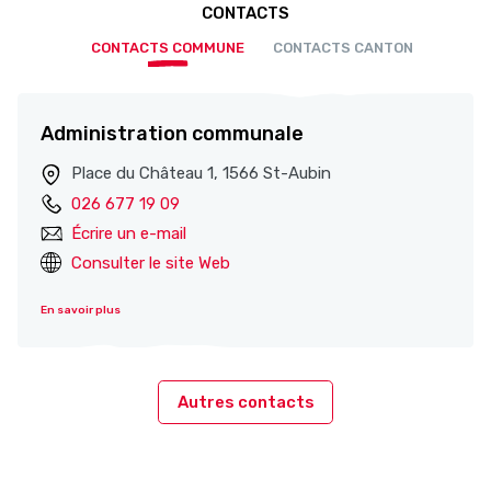
CONTACTS
CONTACTS COMMUNE
CONTACTS CANTON
Administration communale
Place du Château 1, 1566 St-Aubin
026 677 19 09
Écrire un e-mail
Consulter le site Web
En savoir plus
Autres contacts