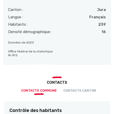
Canton :
Jura
Langue :
Français
Habitants :
239
Densité démographique :
16
Données de 2023
Office fédéral de la statistique
© OFS
CONTACTS
CONTACTS COMMUNE
CONTACTS CANTON
Contrôle des habitants