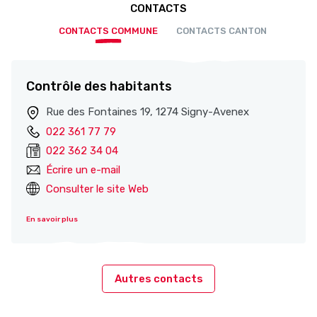
CONTACTS
CONTACTS COMMUNE
CONTACTS CANTON
Contrôle des habitants
Rue des Fontaines 19, 1274 Signy-Avenex
022 361 77 79
022 362 34 04
Écrire un e-mail
Consulter le site Web
En savoir plus
Autres contacts