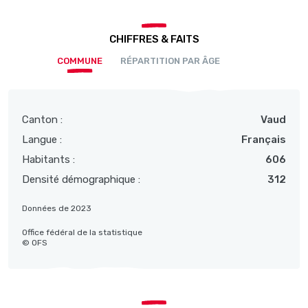
CHIFFRES & FAITS
COMMUNE
RÉPARTITION PAR ÂGE
Canton :
Vaud
Langue :
Français
Habitants :
606
Densité démographique :
312
Données de 2023
Office fédéral de la statistique
© OFS