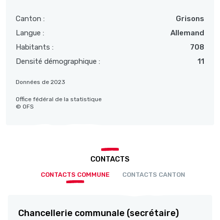
Canton :
Grisons
Langue :
Allemand
Habitants :
708
Densité démographique :
11
Données de 2023
Office fédéral de la statistique
© OFS
CONTACTS
CONTACTS COMMUNE
CONTACTS CANTON
Chancellerie communale (secrétaire)