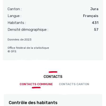
Canton :
Jura
Langue :
Français
Habitants :
431
Densité démographique :
57
Données de 2023
Office fédéral de la statistique
© OFS
CONTACTS
CONTACTS COMMUNE
CONTACTS CANTON
Contrôle des habitants