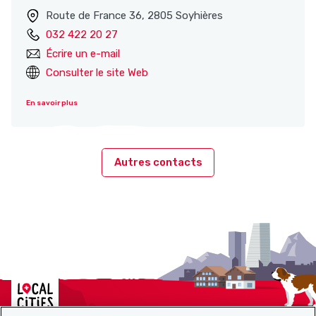
Route de France 36, 2805 Soyhières
032 422 20 27
Écrire un e-mail
Consulter le site Web
En savoir plus
Autres contacts
Localcities