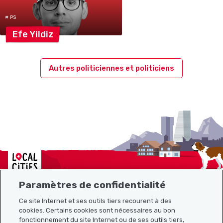
# PS
Efe
Yildiz
Autres politiciennes et politiciens
Localcities
Paramètres de confidentialité
Ce site Internet et ses outils tiers recourent à des
cookies. Certains cookies sont nécessaires au bon
Plan du site
fonctionnement du site Internet ou de ses outils tiers,