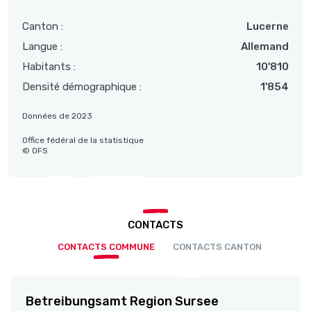
Canton :
Lucerne
Langue :
Allemand
Habitants :
10'810
Densité démographique :
1'854
Données de 2023
Office fédéral de la statistique
© OFS
CONTACTS
CONTACTS COMMUNE
CONTACTS CANTON
Betreibungsamt Region Sursee