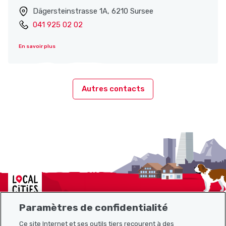
Dägersteinstrasse 1A, 6210 Sursee
041 925 02 02
En savoir plus
Autres contacts
Localcities
Paramètres de confidentialité
Ce site Internet et ses outils tiers recourent à des