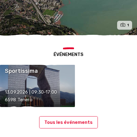
1
ÉVÉNEMENTS
Sportissima
13.09.2026 | 09:30-17:00
6598 Tenero
Tous les événements