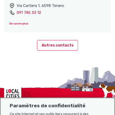
Via Cartiera 1, 6598 Tenero
091 745 33 12
En savoir plus
Autres contacts
Localcities
Paramètres de confidentialité
Ce site Internet et ses outils tiers recourent à des