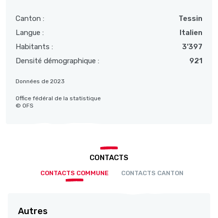
Canton :
Tessin
Langue :
Italien
Habitants :
3'397
Densité démographique :
921
Données de 2023
Office fédéral de la statistique
© OFS
CONTACTS
CONTACTS COMMUNE
CONTACTS CANTON
Autres