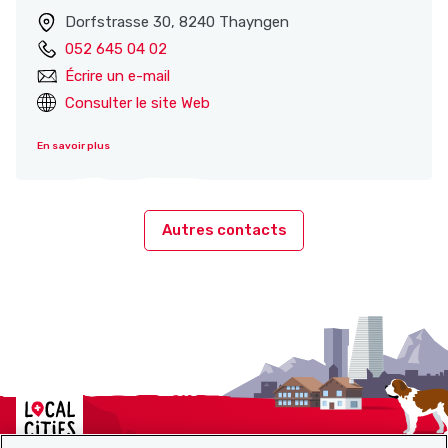
Dorfstrasse 30, 8240 Thayngen
052 645 04 02
Écrire un e-mail
Consulter le site Web
En savoir plus
Autres contacts
Localcities