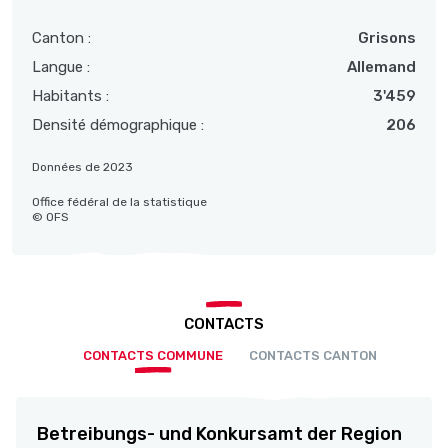
Canton :
Grisons
Langue :
Allemand
Habitants :
3'459
Densité démographique :
206
Données de 2023
Office fédéral de la statistique
© OFS
CONTACTS
CONTACTS COMMUNE
CONTACTS CANTON
Betreibungs- und Konkursamt der Region