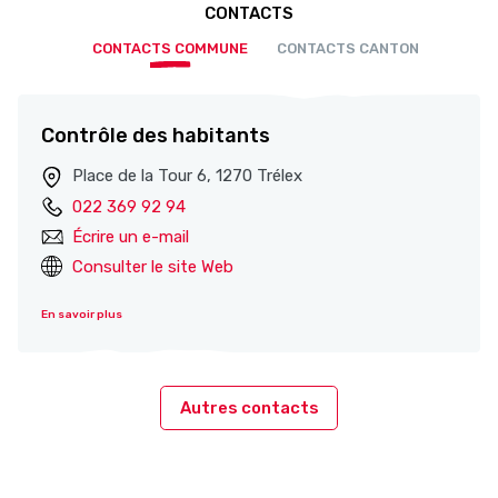
CONTACTS
CONTACTS COMMUNE
CONTACTS CANTON
Contrôle des habitants
Place de la Tour 6, 1270 Trélex
022 369 92 94
Écrire un e-mail
Consulter le site Web
En savoir plus
Autres contacts