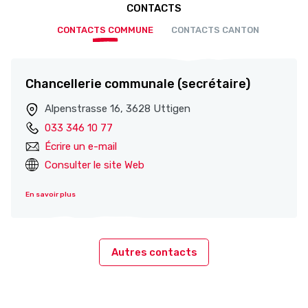
CONTACTS
CONTACTS COMMUNE
CONTACTS CANTON
Chancellerie communale (secrétaire)
Alpenstrasse 16, 3628 Uttigen
033 346 10 77
Écrire un e-mail
Consulter le site Web
En savoir plus
Autres contacts