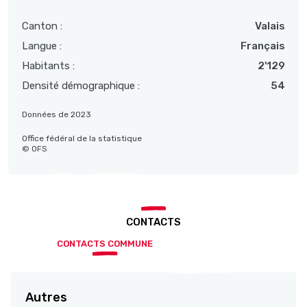
Canton :
Valais
Langue :
Français
Habitants :
2'129
Densité démographique :
54
Données de 2023
Office fédéral de la statistique
© OFS
CONTACTS
CONTACTS COMMUNE
Autres