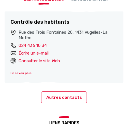
Contrôle des habitants
Rue des Trois Fontaines 20, 1431 Vugelles-La
Mothe
024 436 10 34
Écrire un e-mail
Consulter le site Web
En savoir plus
Autres contacts
LIENS RAPIDES