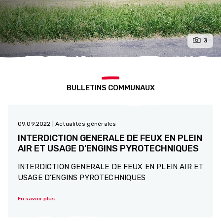
3
BULLETINS COMMUNAUX
09.09.2022
| Actualités générales
INTERDICTION GENERALE DE FEUX EN PLEIN
AIR ET USAGE D’ENGINS PYROTECHNIQUES
INTERDICTION GENERALE DE FEUX EN PLEIN AIR ET
USAGE D’ENGINS PYROTECHNIQUES
En savoir plus