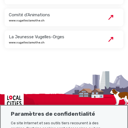
Comité d'Animations
www.vugelleslamothe.ch
La Jeunesse Vugelles-Orges
www.vugelleslamothe.ch
Localcities
Paramètres de confidentialité
Ce site Internet et ses outils tiers recourent à des