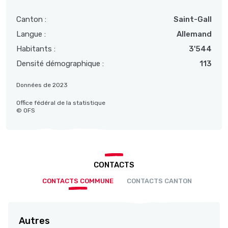
Canton :
Saint-Gall
Langue :
Allemand
Habitants :
3'544
Densité démographique :
113
Données de 2023
Office fédéral de la statistique
© OFS
CONTACTS
CONTACTS COMMUNE
CONTACTS CANTON
Autres