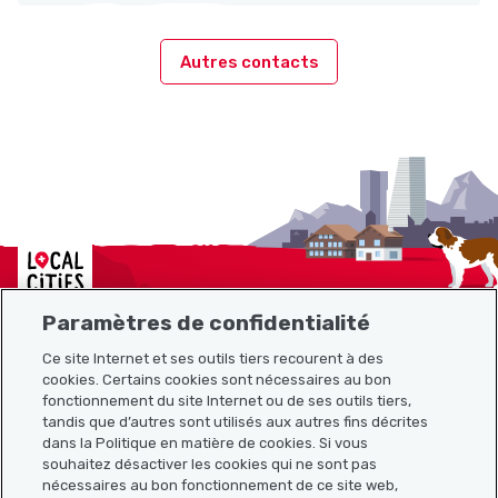
Autres contacts
Localcities
Paramètres de confidentialité
Ce site Internet et ses outils tiers recourent à des
cookies. Certains cookies sont nécessaires au bon
Plan du site
fonctionnement du site Internet ou de ses outils tiers,
tandis que d’autres sont utilisés aux autres fins décrites
Liens utiles
dans la Politique en matière de cookies. Si vous
souhaitez désactiver les cookies qui ne sont pas
nécessaires au bon fonctionnement de ce site web,