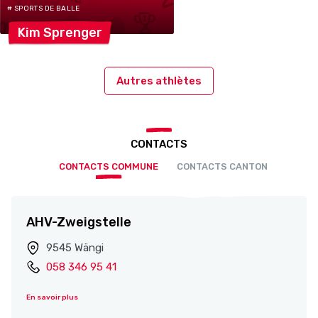
# SPORTS DE BALLE
Kim
Sprenger
Autres athlètes
CONTACTS
CONTACTS COMMUNE
CONTACTS CANTON
AHV-Zweigstelle
9545 Wängi
058 346 95 41
En savoir plus