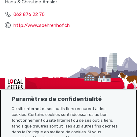
Hans & Christine Amsler
062 876 22 70
http://www.soehrenhof.ch
Localcities
Paramètres de confidentialité
Ce site Internet et ses outils tiers recourent à des
cookies. Certains cookies sont nécessaires au bon
Plan du site
fonctionnement du site Internet ou de ses outils tiers,
tandis que d’autres sont utilisés aux autres fins décrites
Liens utiles
dans la Politique en matière de cookies. Si vous