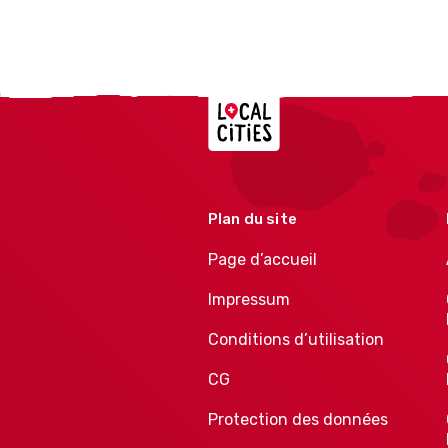
Localcities
Plan du site
Page d’accueil
Impressum
Conditions d’utilisation
CG
Protection des données