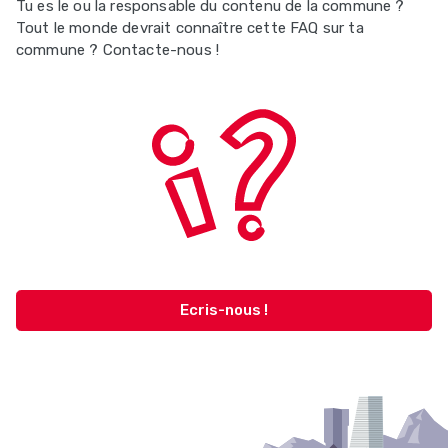
Tu es le ou la responsable du contenu de la commune ?
Tout le monde devrait connaître cette FAQ sur ta
commune ? Contacte-nous !
Ecris-nous !