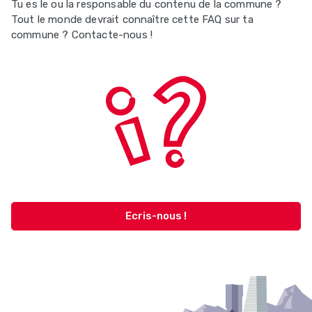
Tu es le ou la responsable du contenu de la commune ?
Tout le monde devrait connaître cette FAQ sur ta
commune ? Contacte-nous !
Ecris-nous !