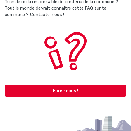
Tu es le ou la responsable du contenu de la commune ?
Tout le monde devrait connaître cette FAQ sur ta
commune ? Contacte-nous !
Ecris-nous !