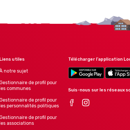
Liens utiles
Télécharger l’application Lo
À notre sujet
Gestionnaire de profil pour
les communes
Suis-nous sur les réseaux so
Gestionnaire de profil pour
les personnalités politiques
Gestionnaire de profil pour
les associations