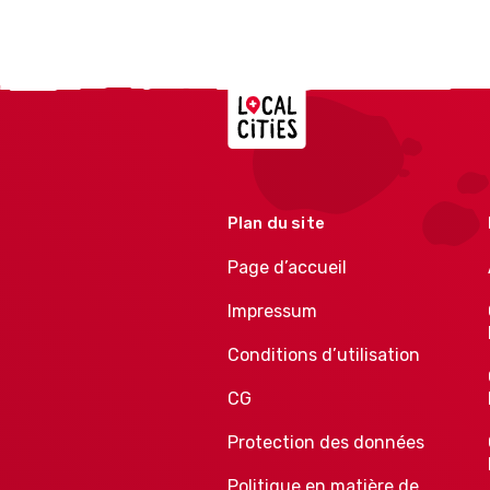
Localcities
Plan du site
Page d’accueil
Impressum
Conditions d’utilisation
CG
Protection des données
Politique en matière de