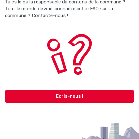
Tu es le ou la responsable du contenu de la commune ?
Tout le monde devrait connaître cette FAQ sur ta
commune ? Contacte-nous !
Ecris-nous !