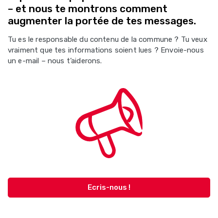
– et nous te montrons comment
augmenter la portée de tes messages.
Tu es le responsable du contenu de la commune ? Tu veux
vraiment que tes informations soient lues ? Envoie-nous
un e-mail – nous t’aiderons.
Ecris-nous !