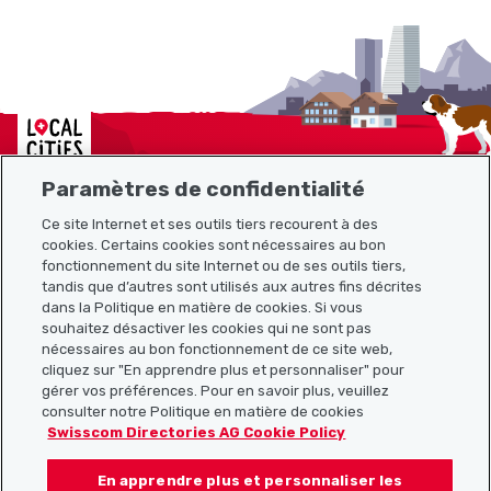
Localcities
Paramètres de confidentialité
Ce site Internet et ses outils tiers recourent à des
Plan du site
cookies. Certains cookies sont nécessaires au bon
fonctionnement du site Internet ou de ses outils tiers,
tandis que d’autres sont utilisés aux autres fins décrites
Liens utiles
dans la Politique en matière de cookies. Si vous
souhaitez désactiver les cookies qui ne sont pas
nécessaires au bon fonctionnement de ce site web,
cliquez sur "En apprendre plus et personnaliser" pour
Télécharger l’application Localcities
gérer vos préférences. Pour en savoir plus, veuillez
consulter notre Politique en matière de cookies
Swisscom Directories AG Cookie Policy
En apprendre plus et personnaliser les