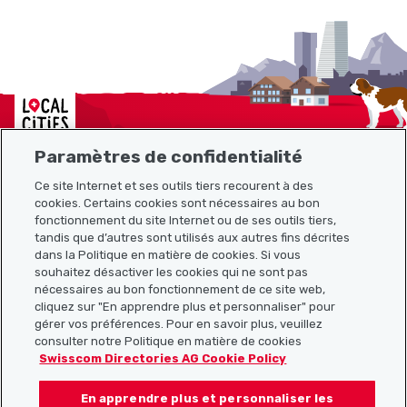
Localcities
Paramètres de confidentialité
Ce site Internet et ses outils tiers recourent à des
Plan du site
cookies. Certains cookies sont nécessaires au bon
fonctionnement du site Internet ou de ses outils tiers,
tandis que d’autres sont utilisés aux autres fins décrites
Liens utiles
dans la Politique en matière de cookies. Si vous
souhaitez désactiver les cookies qui ne sont pas
nécessaires au bon fonctionnement de ce site web,
cliquez sur "En apprendre plus et personnaliser" pour
Télécharger l’application Localcities
gérer vos préférences. Pour en savoir plus, veuillez
consulter notre Politique en matière de cookies
Swisscom Directories AG Cookie Policy
En apprendre plus et personnaliser les