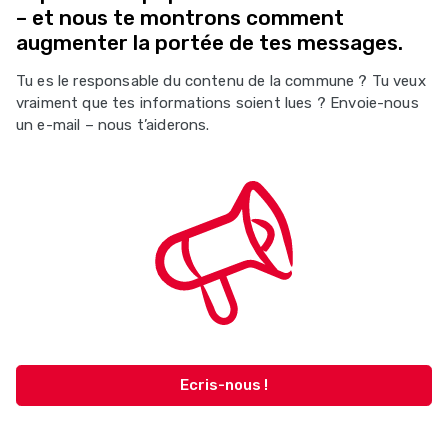
– et nous te montrons comment
augmenter la portée de tes messages.
Tu es le responsable du contenu de la commune ? Tu veux
vraiment que tes informations soient lues ? Envoie-nous
un e-mail – nous t’aiderons.
Ecris-nous !