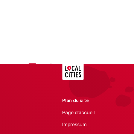
Localcities
Plan du site
Page d’accueil
Impressum