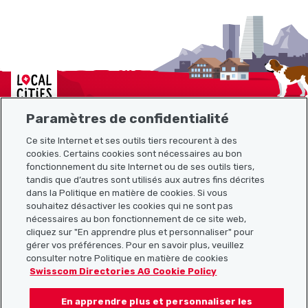
Localcities
Paramètres de confidentialité
Ce site Internet et ses outils tiers recourent à des
Plan du site
cookies. Certains cookies sont nécessaires au bon
fonctionnement du site Internet ou de ses outils tiers,
tandis que d’autres sont utilisés aux autres fins décrites
Liens utiles
dans la Politique en matière de cookies. Si vous
souhaitez désactiver les cookies qui ne sont pas
nécessaires au bon fonctionnement de ce site web,
cliquez sur "En apprendre plus et personnaliser" pour
Télécharger l’application Localcities
gérer vos préférences. Pour en savoir plus, veuillez
consulter notre Politique en matière de cookies
Swisscom Directories AG Cookie Policy
En apprendre plus et personnaliser les