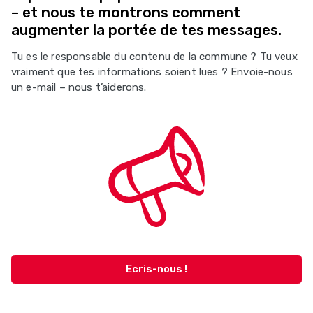
– et nous te montrons comment
augmenter la portée de tes messages.
Tu es le responsable du contenu de la commune ? Tu veux
vraiment que tes informations soient lues ? Envoie-nous
un e-mail – nous t’aiderons.
Ecris-nous !