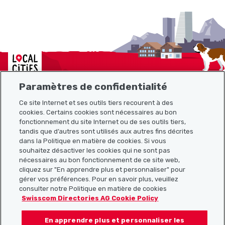
Localcities
Paramètres de confidentialité
Ce site Internet et ses outils tiers recourent à des
Plan du site
cookies. Certains cookies sont nécessaires au bon
fonctionnement du site Internet ou de ses outils tiers,
tandis que d’autres sont utilisés aux autres fins décrites
Liens utiles
dans la Politique en matière de cookies. Si vous
souhaitez désactiver les cookies qui ne sont pas
nécessaires au bon fonctionnement de ce site web,
cliquez sur "En apprendre plus et personnaliser" pour
Télécharger l’application Localcities
gérer vos préférences. Pour en savoir plus, veuillez
consulter notre Politique en matière de cookies
Swisscom Directories AG Cookie Policy
En apprendre plus et personnaliser les