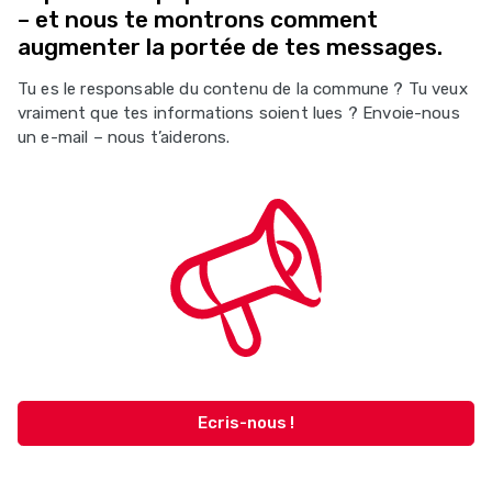
– et nous te montrons comment
augmenter la portée de tes messages.
Tu es le responsable du contenu de la commune ? Tu veux
vraiment que tes informations soient lues ? Envoie-nous
un e-mail – nous t’aiderons.
Ecris-nous !